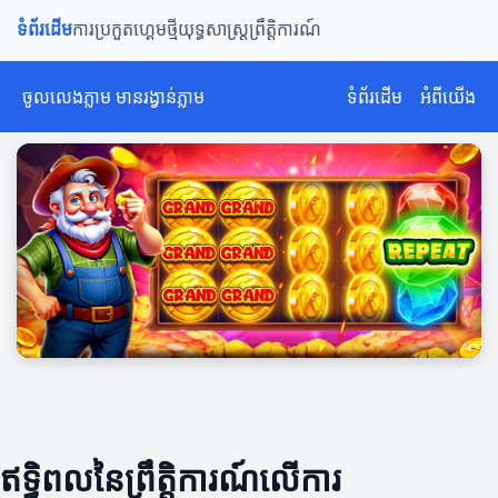
ទំព័រដើម
ការប្រកួត
ហ្គេមថ្មី
យុទ្ធសាស្ត្រ
ព្រឹត្តិការណ៍
ចូលលេងភ្លាម មានរង្វាន់ភ្លាម
ទំព័រដើម
អំពីយើង
ឥទ្ធិពលនៃព្រឹត្តិការណ៍លើការ