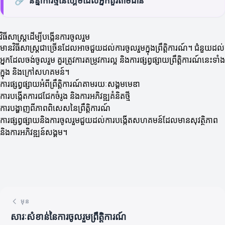
🔗
និន្នាការថ្មីនៃហ្គេមដែលអ្នកគួរតាមដាន
វិធីសាស្ត្រដើម្បីបង្កើនការចូលរួម
មានវិធីសាស្ត្រជាច្រើនដែលអាចជួយដល់ការចូលរួមក្នុងព្រឹត្តិការណ៍។ ជំនួយដល់
អ្នកដែលចង់ចូលរួម គួរត្រូវការតម្រូវការល្អ និងការផ្សព្វផ្សាយព្រឹត្តិការណ៍នេះទាំង
ក្នុង និងក្រៅសហគមន៍។
ការផ្សព្វផ្សាយអំពីព្រឹត្តិការណ៍តាមរយៈសង្គមមេឌា
ការបង្កើតការជជែកចំរូង និងការអភិវឌ្ឍគំនិតថ្មី
ការបង្ហាញពីភាពពិសេសនៃព្រឹត្តិការណ៍
ការផ្សព្វផ្សាយនិងការចូលរួមជួយដល់ការបង្កើតសហគមន៍ដែលមានសុវត្ថិភាព
និងការអភិវឌ្ឍន៍សង្គម។
មុន
សារៈសំខាន់នៃការចូលរួមព្រឹត្តិការណ៍