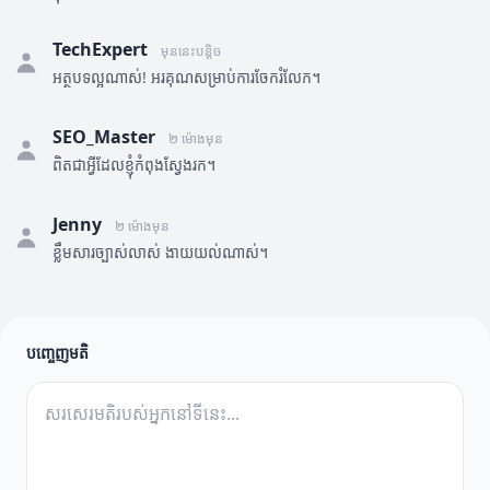
TechExpert
មុននេះបន្តិច
អត្ថបទល្អណាស់! អរគុណសម្រាប់ការចែករំលែក។
SEO_Master
២ ម៉ោងមុន
ពិតជាអ្វីដែលខ្ញុំកំពុងស្វែងរក។
Jenny
២ ម៉ោងមុន
ខ្លឹមសារច្បាស់លាស់ ងាយយល់ណាស់។
បញ្ចេញមតិ