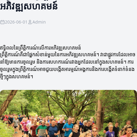
អភិវឌ្ឍសហគមន៍
2026-06-01
Admin
ឥទ្ធិពលនៃព្រឹត្តិការណ៍លើការអភិវឌ្ឍសហគមន៍
ព្រឹត្តិការណ៍គឺជាផ្នែកសំខាន់មួយនៃការអភិវឌ្ឍសហគមន៍។ វាជាផ្លូវការដែលអាច
នាំឱ្យមានការចូលរួម និងការសហការណ៍រវាងអ្នកដែលនៅក្នុងសហគមន៍។ ការ
ចូលរួមក្នុងព្រឹត្តិការណ៍អាចជួយបង្កើតអារម្មណ៍អង្គការនិងការបង្កើតទំនាក់ទំនង
ថ្មីៗក្នុងសហគមន៍។