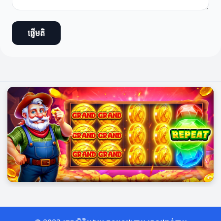
ផ្ញើមតិ