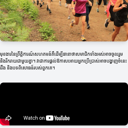
មុខងារ​នៃ​ព្រឹត្តិការណ៍​សហគម​ន៍គឺដើម្បីធានាថាសមាជិកទាំងអស់អាចចូលរួម
និងរីករាយជាមួយគ្នា។ វាជាការផ្ដល់ឱកាសអោយអ្នកប្រើប្រាស់អាចបង្ហាញចំនេះ
ដឹង និងបទពិសោធន៍របស់ពួកគេ។