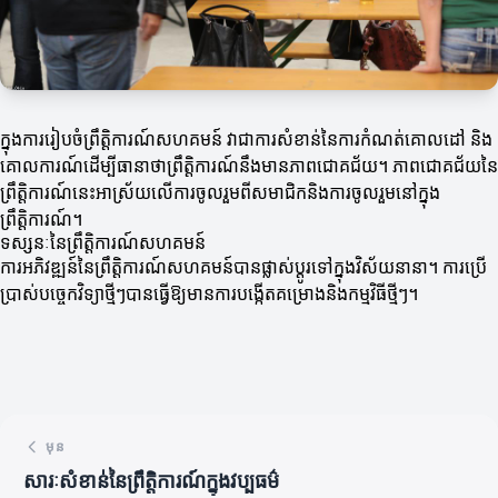
ក្នុងការរៀបចំព្រឹត្តិការណ៍សហគមន៍ វាជាការសំខាន់នៃការកំណត់គោលដៅ និង
គោលការណ៍ដើម្បីធានាថាព្រឹត្តិការណ៍នឹងមានភាពជោគជ័យ។ ភាពជោគជ័យនៃ
ព្រឹត្តិការណ៍នេះអាស្រ័យលើការចូលរួមពីសមាជិកនិងការចូលរួមនៅក្នុង
ព្រឹត្តិការណ៍។
ទស្សនៈនៃព្រឹត្តិការណ៍សហគមន៍
ការអភិវឌ្ឍន៍នៃព្រឹត្តិការណ៍សហគមន៍បានផ្លាស់ប្តូរទៅក្នុងវិស័យនានា។ ការប្រើ
ប្រាស់បច្ចេកវិទ្យាថ្មីៗបានធ្វើឱ្យមានការបង្កើតគម្រោងនិងកម្មវិធីថ្មីៗ។
មុន
សារៈសំខាន់នៃព្រឹត្តិការណ៍ក្នុងវប្បធម៌