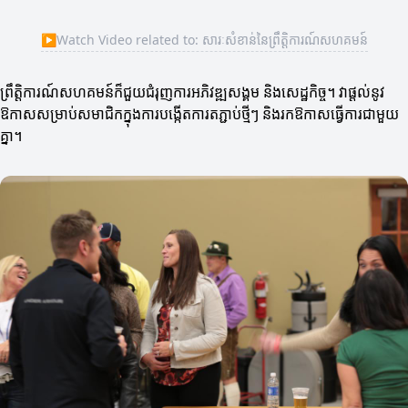
▶
Watch Video related to: សារៈសំខាន់នៃព្រឹត្តិការណ៍សហគមន៍
ព្រឹត្តិការណ៍សហគមន៍ក៏ជួយជំរុញការអភិវឌ្ឍសង្គម និងសេដ្ឋកិច្ច។ វាផ្តល់នូវ
ឱកាសសម្រាប់សមាជិកក្នុងការបង្កើតការតភ្ជាប់ថ្មីៗ និងរកឱកាសធ្វើការជាមួយ
គ្នា។