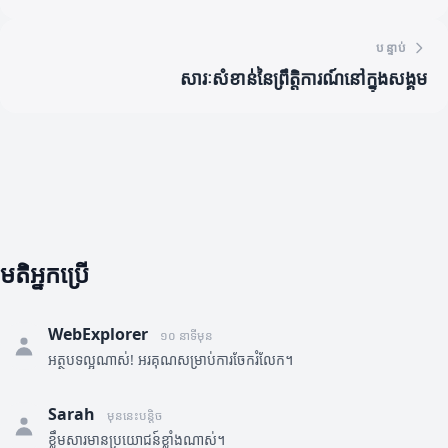
បន្ទាប់
សារៈសំខាន់នៃព្រឹត្តិការណ៍នៅក្នុងសង្គម
មតិអ្នកប្រើ
WebExplorer
១០ នាទីមុន
អត្ថបទល្អណាស់! អរគុណសម្រាប់ការចែករំលែក។
Sarah
មុននេះបន្តិច
ខ្លឹមសារមានប្រយោជន៍ខ្លាំងណាស់។