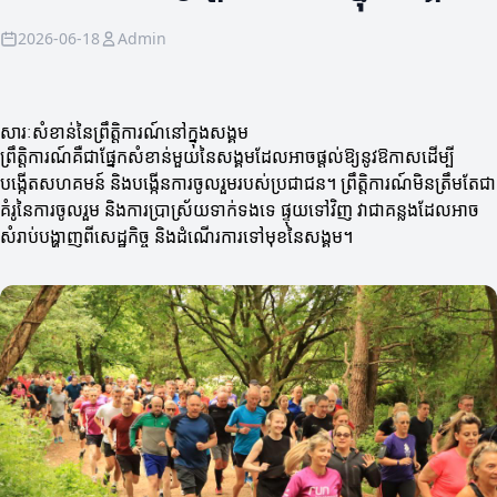
2026-06-18
Admin
សារៈសំខាន់នៃព្រឹត្តិការណ៍នៅក្នុងសង្គម
ព្រឹត្តិការណ៍គឺជាផ្នែកសំខាន់មួយនៃសង្គមដែលអាចផ្តល់ឱ្យនូវឱកាសដើម្បី
បង្កើតសហគមន៍ និងបង្កើនការចូលរួមរបស់ប្រជាជន។ ព្រឹត្តិការណ៍មិនត្រឹមតែជា
គំរូនៃការចូលរួម និងការប្រាស្រ័យទាក់ទងទេ ផ្ទុយទៅវិញ វាជាគន្លងដែលអាច
សំរាប់បង្ហាញពីសេដ្ឋកិច្ច និងដំណើរការទៅមុខនៃសង្គម។