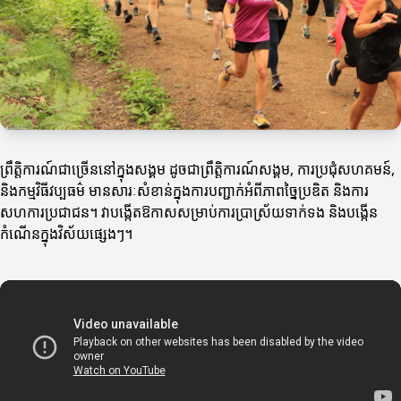
ព្រឹត្តិការណ៍ជាច្រើននៅក្នុងសង្គម ដូចជា​ព្រឹត្តិការណ៍សង្គម, ការប្រជុំសហគមន៍,
និងកម្មវិធីវប្បធម៌ មានសារៈសំខាន់ក្នុងការបញ្ជាក់អំពីភាពច្នៃប្រឌិត និងការ
សហការប្រជាជន។ វាបង្កើតឱកាសសម្រាប់ការប្រាស្រ័យទាក់ទង និងបង្កើន
កំណើនក្នុងវិស័យផ្សេងៗ។