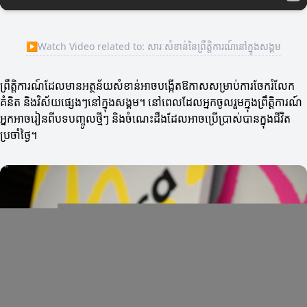
▶
Watch Video related to: សារៈសំខាន់នៃព្រឹត្តិការណ៍នៅក្នុងសង្គម
ព្រឹត្តិការណ៍ដែលមានអត្ថន័យសំខាន់អាចបង្កើតឱកាសសម្រាប់ការចែករំលែក
គំនិត និងវិស័យផ្សេងៗនៅក្នុងសង្គម។ នៅពេលដែលអ្នកចូលរួមក្នុងព្រឹត្តិការណ៍
អ្នកអាចរៀនពីបទបញ្ចូលថ្មីៗ និងចំណេះដឹងដែលអាចប្រើប្រាស់បានក្នុងជីវិត
ប្រចាំថ្ងៃ។