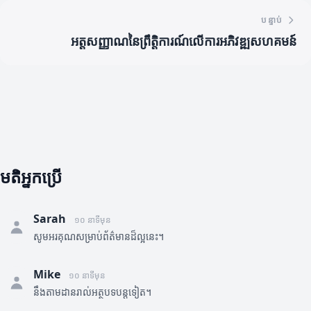
បន្ទាប់
អត្តសញ្ញាណនៃព្រឹត្តិការណ៍លើការអភិវឌ្ឍសហគមន៍
មតិអ្នកប្រើ
Sarah
១០ នាទីមុន
សូមអរគុណសម្រាប់ព័ត៌មានដ៏ល្អនេះ។
Mike
១០ នាទីមុន
នឹងតាមដានរាល់អត្ថបទបន្តទៀត។