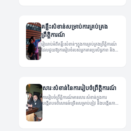
ប្រវត្តិសាស្ត្រនិងវ៉ាន់បញ្ហាដែលវាបង្កើតឡើង។
គន្លឹះសំខាន់សម្រាប់ការគ្រប់គ្រង
ព្រឹត្តិការណ៍
រៀបរាប់អំពីគន្លឹះសំខាន់ៗក្នុងការគ្រប់គ្រងព្រឹត្តិការណ៍
ដែលជួយឱ្យការរៀបចំរបស់អ្នកមានប្រសិទ្ធភាព និង
ទទួលបានចំណូលចិត្តពីភ្ញៀវ។
សារៈសំខាន់នៃការរៀបចំព្រឹត្តិការណ៍
ការរៀបចំព្រឹត្តិការណ៍មានសារៈសំខាន់ក្នុងការ
បង្កើតបទពិសោធន៍ច្រើនសម្រាប់ភ្ញៀវ និងបង្កើនភាព
ជោគជ័យរបស់អាជីវកម្ម។